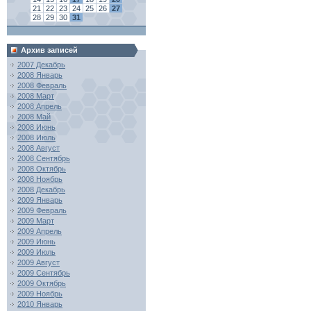
21
22
23
24
25
26
27
28
29
30
31
Архив записей
2007 Декабрь
2008 Январь
2008 Февраль
2008 Март
2008 Апрель
2008 Май
2008 Июнь
2008 Июль
2008 Август
2008 Сентябрь
2008 Октябрь
2008 Ноябрь
2008 Декабрь
2009 Январь
2009 Февраль
2009 Март
2009 Апрель
2009 Июнь
2009 Июль
2009 Август
2009 Сентябрь
2009 Октябрь
2009 Ноябрь
2010 Январь