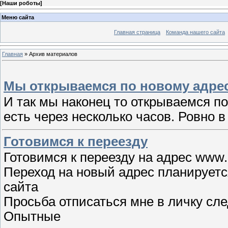
[
Наши роботы
]
Меню сайта
Главная страница
Команда нашего сайта
Главная
»
Архив материалов
Мы открываемся по новому адре
И так мы наконец то открываемся п
есть через несколько часов. Ровно в
Готовимся к переезду
Готовимся к переезду на адрес www.e
Переход на новый адрес планируетс
сайта
Просьба отписаться мне в личку сл
Опытные