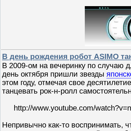
В день рождения робот ASIMO та
В 2009-ом на вечеринку по случаю 
день октября пришли звезды
японск
этом году, отмечая свое десятилети
танцевать рок-н-ролл самостоятельн
http://www.youtube.com/watch?
Непривычно как-то воспринимать, ч